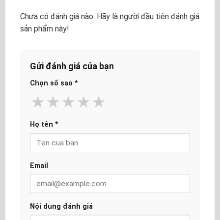
Chưa có đánh giá nào. Hãy là người đầu tiên đánh giá
sản phẩm này!
Gửi đánh giá của bạn
Chọn số sao
*
★
★
★
★
★
Họ tên
*
Email
Nội dung đánh giá