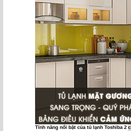
Tính năng nổi bật của tủ lạnh Toshiba 2