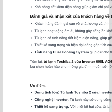
Khả năng tiết kiệm điện năng giúp giảm chi phí 
Đánh giá và nhận xét của khách hàng về
Khách hàng đánh giá cao về chất lượng và tính
Tủ lạnh hoạt động êm ái, không gây tiếng ồn khó
Tủ lạnh có tính năng tiết kiệm điện năng, giúp g
Thiết kế sang trọng và hiện đại đóng góp tích cự
Tính năng Dual Cooling System
giúp giữ cho 
Tóm lại,
tủ lạnh Toshiba 2 cửa Inverter 608L A
lựa chọn hoàn hảo cho những gia đình muốn sở hữu
Ưu điểm:
Dung tích lớn:
Tủ lạnh Toshiba 2 cửa Invert
Công nghệ Inverter:
Tủ lạnh này sử dụng công n
Thiết kế sang trọng:
Với thiết kế hai cửa, tủ l