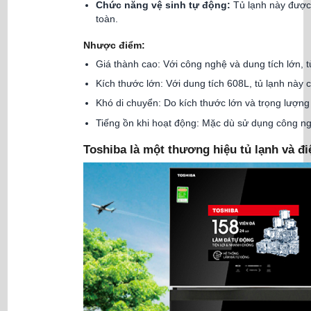
Chức năng vệ sinh tự động:
Tủ lạnh này được 
toàn.
Nhược điểm:
Giá thành cao: Với công nghệ và dung tích lớn, t
Kích thước lớn: Với dung tích 608L, tủ lạnh này 
Khó di chuyển: Do kích thước lớn và trọng lượng
Tiếng ồn khi hoạt động: Mặc dù sử dụng công nghệ
Toshiba là một thương hiệu tủ lạnh và đi