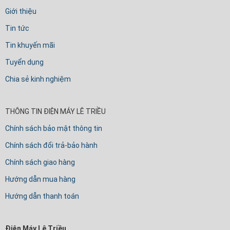
Giới thiệu
Tin tức
Tin khuyến mãi
Tuyển dụng
Chia sẻ kinh nghiệm
THÔNG TIN ĐIỆN MÁY LÊ TRIỀU
Chính sách bảo mật thông tin
Chính sách đổi trả-bảo hành
Chính sách giao hàng
Hướng dẫn mua hàng
Hướng dẫn thanh toán
Điện Máy Lê Triều