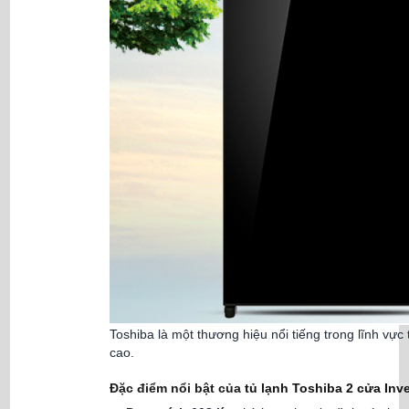
Toshiba là một thương hiệu nổi tiếng trong lĩnh vự
cao.
Đặc điểm nổi bật của
tủ lạnh Toshiba 2 cửa Inv