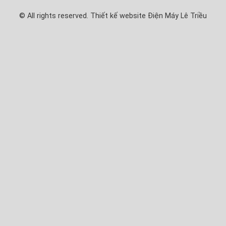
© All rights reserved. Thiết kế website Điện Máy Lê Triều