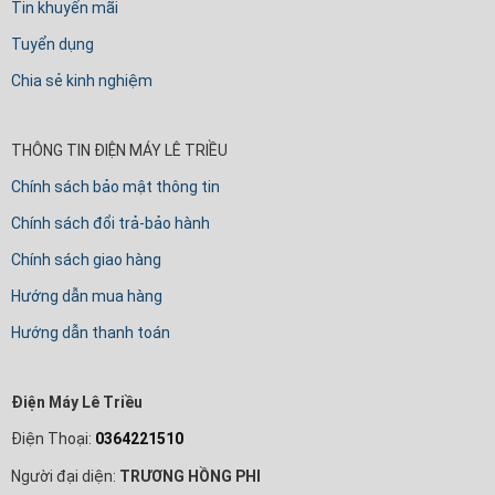
Tin khuyến mãi
Tuyển dụng
Chia sẻ kinh nghiệm
THÔNG TIN ĐIỆN MÁY LÊ TRIỀU
Chính sách bảo mật thông tin
Chính sách đổi trả-bảo hành
Chính sách giao hàng
Hướng dẫn mua hàng
Hướng dẫn thanh toán
Điện Máy Lê Triều
Điện Thoại:
0364221510
Người đại diện:
TRƯƠNG HỒNG PHI