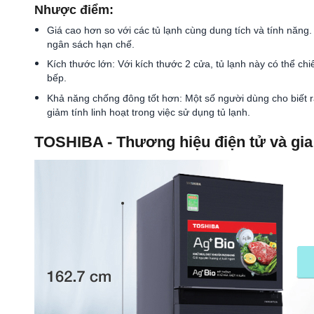
Nhược điểm:
Giá cao hơn so với các tủ lạnh cùng dung tích và tính nă
ngân sách hạn chế.
Kích thước lớn: Với kích thước 2 cửa, tủ lạnh này có thể ch
bếp.
Khả năng chống đông tốt hơn: Một số người dùng cho biết r
giảm tính linh hoạt trong việc sử dụng tủ lạnh.
TOSHIBA - Thương hiệu điện tử và gi