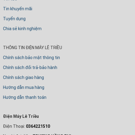
Tin khuyến mãi
Tuyển dụng
Chia sẻ kinh nghiệm
THÔNG TIN ĐIỆN MÁY LÊ TRIỀU
Chính sách bảo mật thông tin
Chính sách đổi trả-bảo hành
Chính sách giao hàng
Hướng dẫn mua hàng
Hướng dẫn thanh toán
Điện Máy Lê Triều
Điện Thoại:
0364221510