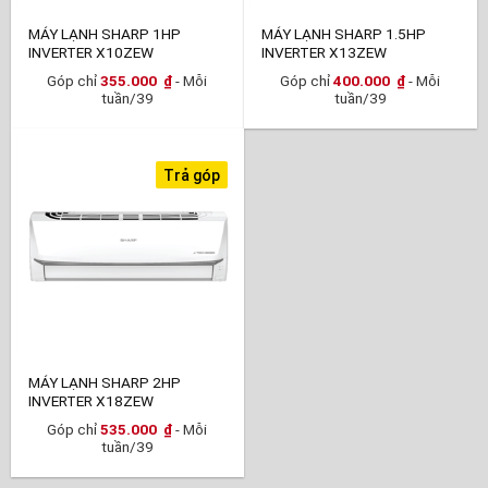
MÁY LẠNH SHARP 1HP
MÁY LẠNH SHARP 1.5HP
INVERTER X10ZEW
INVERTER X13ZEW
Góp chỉ
355.000
₫
- Mỗi
Góp chỉ
400.000
₫
- Mỗi
tuần/39
tuần/39
Trả góp
MÁY LẠNH SHARP 2HP
INVERTER X18ZEW
Góp chỉ
535.000
₫
- Mỗi
tuần/39