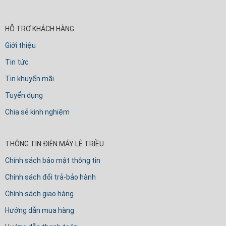
HỖ TRỢ KHÁCH HÀNG
Giới thiệu
Tin tức
Tin khuyến mãi
Tuyển dụng
Chia sẻ kinh nghiệm
THÔNG TIN ĐIỆN MÁY LÊ TRIỀU
Chính sách bảo mật thông tin
Chính sách đổi trả-bảo hành
Chính sách giao hàng
Hướng dẫn mua hàng