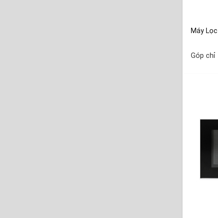
Máy Lọc
Góp chỉ