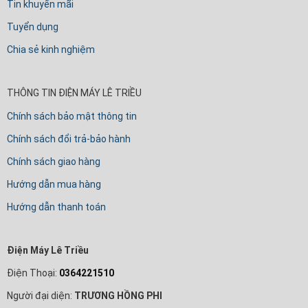
Tin khuyến mãi
Tuyển dụng
Chia sẻ kinh nghiệm
THÔNG TIN ĐIỆN MÁY LÊ TRIỀU
Chính sách bảo mật thông tin
Chính sách đổi trả-bảo hành
Chính sách giao hàng
Hướng dẫn mua hàng
Hướng dẫn thanh toán
Điện Máy Lê Triều
Điện Thoại:
0364221510
Người đại diện:
TRƯƠNG HỒNG PHI