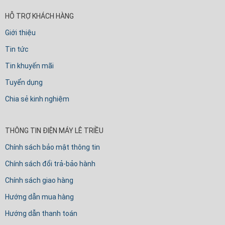
HỖ TRỢ KHÁCH HÀNG
Giới thiệu
Tin tức
Tin khuyến mãi
Tuyển dụng
Chia sẻ kinh nghiệm
THÔNG TIN ĐIỆN MÁY LÊ TRIỀU
Chính sách bảo mật thông tin
Chính sách đổi trả-bảo hành
Chính sách giao hàng
Hướng dẫn mua hàng
Hướng dẫn thanh toán