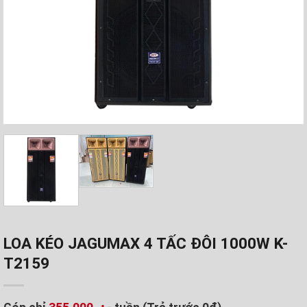
LOA KÉO JAGUMAX 4 TẤC ĐÔI 1000W K-
T2159