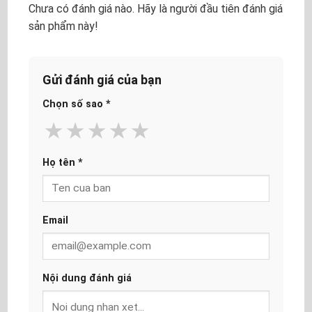
Chưa có đánh giá nào. Hãy là người đầu tiên đánh giá
sản phẩm này!
Gửi đánh giá của bạn
Chọn số sao
*
★
★
★
★
★
Họ tên
*
Email
Nội dung đánh giá