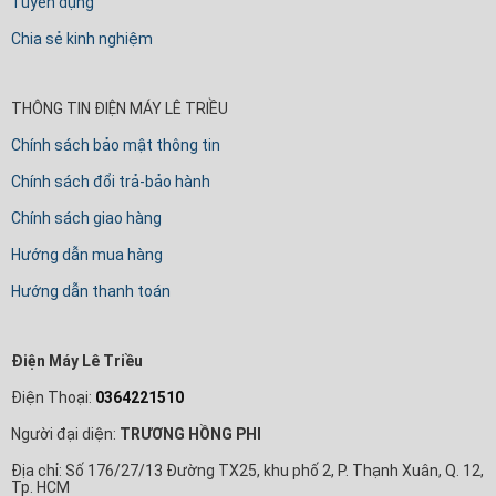
Tuyển dụng
Chia sẻ kinh nghiệm
THÔNG TIN ĐIỆN MÁY LÊ TRIỀU
Chính sách bảo mật thông tin
Chính sách đổi trả-bảo hành
Chính sách giao hàng
Hướng dẫn mua hàng
Hướng dẫn thanh toán
Điện Máy Lê Triều
Điện Thoại:
0364221510
Người đại diện:
TRƯƠNG HỒNG PHI
Địa chỉ: Số 176/27/13 Đường TX25, khu phố 2, P. Thạnh Xuân, Q. 12,
Tp. HCM