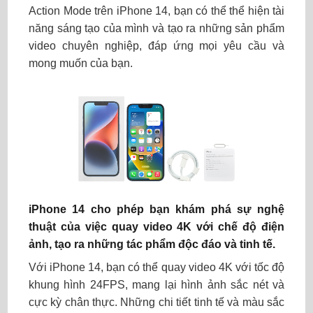
Action Mode trên iPhone 14, bạn có thể thể hiện tài
năng sáng tạo của mình và tạo ra những sản phẩm
video chuyên nghiệp, đáp ứng mọi yêu cầu và
mong muốn của bạn.
iPhone 14 cho phép bạn khám phá sự nghệ
thuật của việc quay video 4K với chế độ điện
ảnh, tạo ra những tác phẩm độc đáo và tinh tế.
Với iPhone 14, bạn có thể quay video 4K với tốc độ
khung hình 24FPS, mang lại hình ảnh sắc nét và
cực kỳ chân thực. Những chi tiết tinh tế và màu sắc