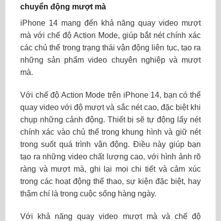
chuyển động mượt mà
iPhone 14 mang đến khả năng quay video mượt
mà với chế độ Action Mode, giúp bắt nét chính xác
các chủ thể trong trạng thái vận động liên tục, tạo ra
những sản phẩm video chuyên nghiệp và mượt
mà.
Với chế độ Action Mode trên iPhone 14, bạn có thể
quay video với độ mượt và sắc nét cao, đặc biệt khi
chụp những cảnh động. Thiết bị sẽ tự động lấy nét
chính xác vào chủ thể trong khung hình và giữ nét
trong suốt quá trình vận động. Điều này giúp bạn
tạo ra những video chất lượng cao, với hình ảnh rõ
ràng và mượt mà, ghi lại mọi chi tiết và cảm xúc
trong các hoạt động thể thao, sự kiện đặc biệt, hay
thậm chí là trong cuộc sống hàng ngày.
Với khả năng quay video mượt mà và chế độ