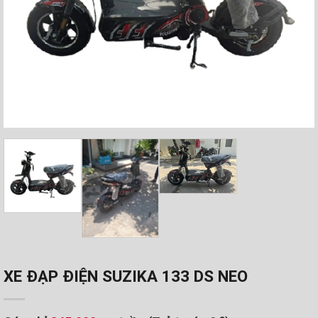
XE ĐẠP ĐIỆN SUZIKA 133 DS NEO