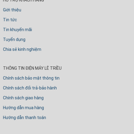
Giới thiệu
Tin tức
Tin khuyến mãi
Tuyển dụng
Chia sẻ kinh nghiệm
THÔNG TIN ĐIỆN MÁY LÊ TRIỀU
Chính sách bảo mật thông tin
Chính sách đổi trả-bảo hành
Chính sách giao hàng
Hướng dẫn mua hàng
Hướng dẫn thanh toán