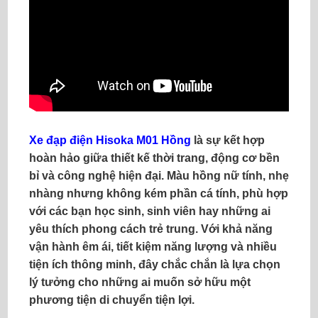
Xe đạp điện
Hisoka M01 Hồng
là sự kết hợp
hoàn hảo giữa thiết kế thời trang, động cơ bền
bỉ và công nghệ hiện đại. Màu hồng nữ tính, nhẹ
nhàng nhưng không kém phần cá tính, phù hợp
với các bạn học sinh, sinh viên hay những ai
yêu thích phong cách trẻ trung. Với khả năng
vận hành êm ái, tiết kiệm năng lượng và nhiều
tiện ích thông minh, đây chắc chắn là lựa chọn
lý tưởng cho những ai muốn sở hữu một
phương tiện di chuyển tiện lợi.