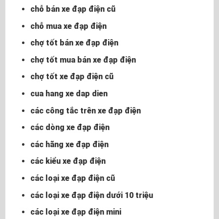
chỗ bán xe đạp điện cũ
chỗ mua xe đạp điện
chợ tốt bán xe đạp điện
chợ tốt mua bán xe đạp điện
chợ tốt xe đạp điện cũ
cua hang xe dap dien
các công tắc trên xe đạp điện
các dòng xe đạp điện
các hãng xe đạp điện
các kiểu xe đạp điện
các loại xe đạp điện cũ
các loại xe đạp điện dưới 10 triệu
các loại xe đạp điện mini