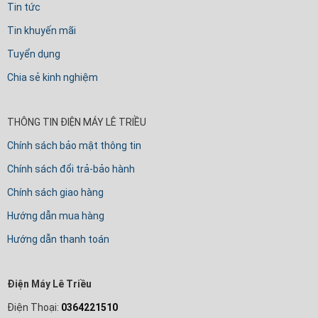
Tin tức
Tin khuyến mãi
Tuyển dụng
Chia sẻ kinh nghiệm
THÔNG TIN ĐIỆN MÁY LÊ TRIỀU
Chính sách bảo mật thông tin
Chính sách đổi trả-bảo hành
Chính sách giao hàng
Hướng dẫn mua hàng
Hướng dẫn thanh toán
Điện Máy Lê Triều
Điện Thoại:
0364221510