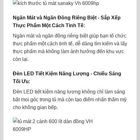
Ngăn Mát và Ngăn Đông Riêng Biệt - Sắp Xếp
Thực Phẩm Một Cách Tinh Tế:
Ngăn mát và ngăn đông riêng biệt giúp bạn tổ chức
thực phẩm một cách tinh tế, dễ dàng tìm kiếm và lấy
thực phẩm mà không làm ảnh hưởng đến khu vực
còn lại.
Đèn LED Tiết Kiệm Năng Lượng - Chiếu Sáng
Tối Ưu:
Đèn LED tiết kiệm năng lượng không chỉ làm sáng
bật mọi góc trong tủ mà còn tạo điểm nhấn thẩm mỹ
cho không gian bếp.