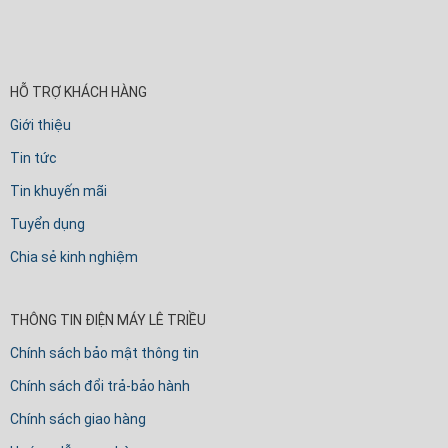
HỖ TRỢ KHÁCH HÀNG
Giới thiệu
Tin tức
Tin khuyến mãi
Tuyển dụng
Chia sẻ kinh nghiệm
THÔNG TIN ĐIỆN MÁY LÊ TRIỀU
Chính sách bảo mật thông tin
Chính sách đổi trả-bảo hành
Chính sách giao hàng