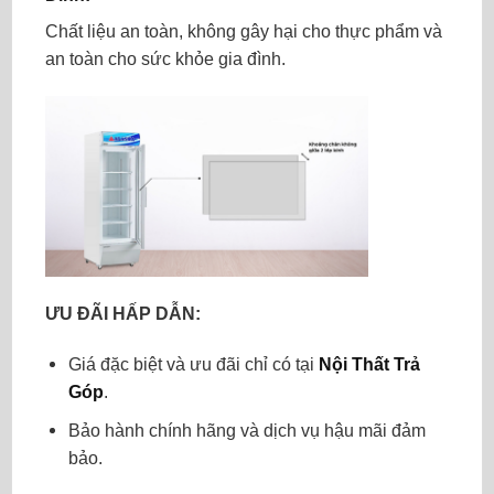
Chất liệu an toàn, không gây hại cho thực phẩm và
an toàn cho sức khỏe gia đình.
ƯU ĐÃI HẤP DẪN:
Giá đặc biệt và ưu đãi chỉ có tại
Nội Thất Trả
Góp
.
Bảo hành chính hãng và dịch vụ hậu mãi đảm
bảo.