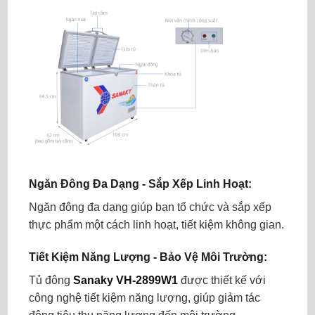
Ngăn Đông Đa Dạng - Sắp Xếp Linh Hoạt:
Ngăn đông đa dạng giúp bạn tổ chức và sắp xếp
thực phẩm một cách linh hoạt, tiết kiệm không gian.
Tiết Kiệm Năng Lượng - Bảo Vệ Môi Trường:
Tủ đông
Sanaky VH-2899W1
được thiết kế với
công nghệ tiết kiệm năng lượng, giúp giảm tác