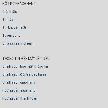
HỖ TRỢ KHÁCH HÀNG
Giới thiệu
Tin tức
Tin khuyến mãi
Tuyển dụng
Chia sẻ kinh nghiệm
THÔNG TIN ĐIỆN MÁY LÊ TRIỀU
Chính sách bảo mật thông tin
Chính sách đổi trả-bảo hành
Chính sách giao hàng
Hướng dẫn mua hàng
Hướng dẫn thanh toán