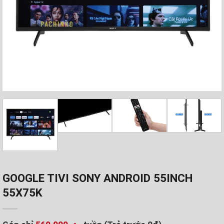
GOOGLE TIVI SONY ANDROID 55INCH
55X75K