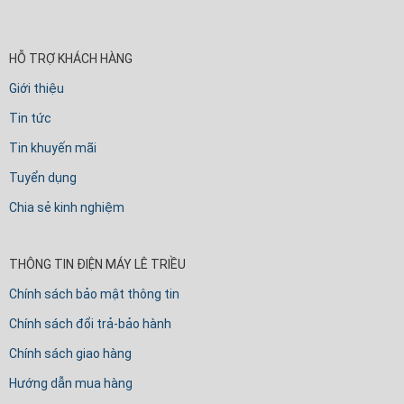
HỖ TRỢ KHÁCH HÀNG
Giới thiệu
Tin tức
Tin khuyến mãi
Tuyển dụng
Chia sẻ kinh nghiệm
THÔNG TIN ĐIỆN MÁY LÊ TRIỀU
Chính sách bảo mật thông tin
Chính sách đổi trả-bảo hành
Chính sách giao hàng
Hướng dẫn mua hàng