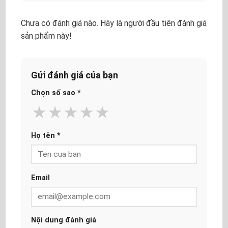
Chưa có đánh giá nào. Hãy là người đầu tiên đánh giá
sản phẩm này!
Gửi đánh giá của bạn
Chọn số sao
*
★
★
★
★
★
Họ tên
*
Email
Nội dung đánh giá