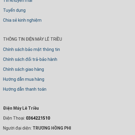
Tin khuyến mãi
Tuyển dụng
Chia sẻ kinh nghiệm
THÔNG TIN ĐIỆN MÁY LÊ TRIỀU
Chính sách bảo mật thông tin
Chính sách đổi trả-bảo hành
Chính sách giao hàng
Hướng dẫn mua hàng
Hướng dẫn thanh toán
Điện Máy Lê Triều
Điện Thoại:
0364221510
Người đại diện:
TRƯƠNG HỒNG PHI