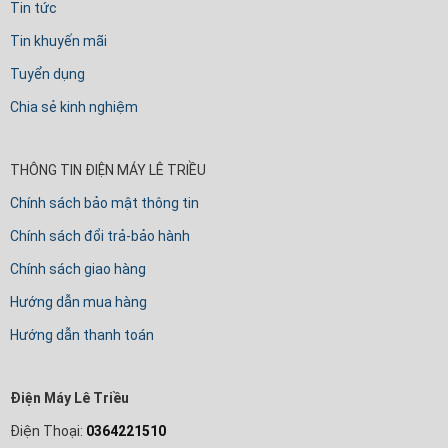
Tin tức
Tin khuyến mãi
Tuyển dụng
Chia sẻ kinh nghiệm
THÔNG TIN ĐIỆN MÁY LÊ TRIỀU
Chính sách bảo mật thông tin
Chính sách đổi trả-bảo hành
Chính sách giao hàng
Hướng dẫn mua hàng
Hướng dẫn thanh toán
Điện Máy Lê Triều
Điện Thoại:
0364221510