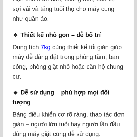
sợi vải và tăng tuổi thọ cho máy cũng
như quần áo.
🔹 Thiết kế nhỏ gọn – dễ bố trí
Dung tích
7kg
cùng thiết kế tối giản giúp
máy dễ dàng đặt trong phòng tắm, ban
công, phòng giặt nhỏ hoặc căn hộ chung
cư.
🔹 Dễ sử dụng – phù hợp mọi đối
tượng
Bảng điều khiển cơ rõ ràng, thao tác đơn
giản – người lớn tuổi hay người lần đầu
dùng máy giặt cũng dễ sử dụng.