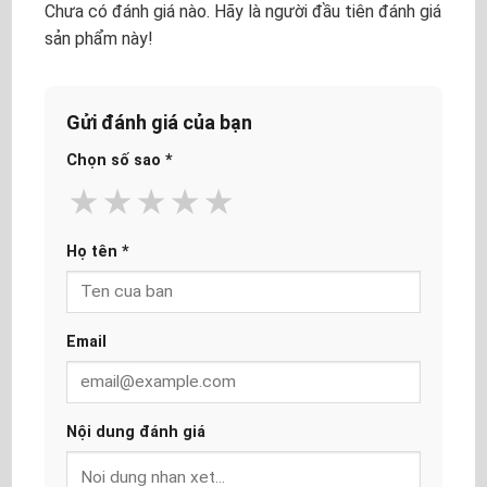
Chưa có đánh giá nào. Hãy là người đầu tiên đánh giá
sản phẩm này!
Gửi đánh giá của bạn
Chọn số sao
*
★
★
★
★
★
Họ tên
*
Email
Nội dung đánh giá