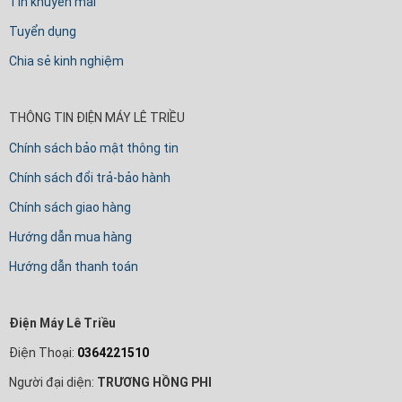
Tin khuyến mãi
Tuyển dụng
Chia sẻ kinh nghiệm
THÔNG TIN ĐIỆN MÁY LÊ TRIỀU
Chính sách bảo mật thông tin
Chính sách đổi trả-bảo hành
Chính sách giao hàng
Hướng dẫn mua hàng
Hướng dẫn thanh toán
Điện Máy Lê Triều
Điện Thoại:
0364221510
Người đại diện:
TRƯƠNG HỒNG PHI