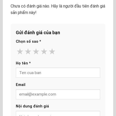
Chưa có đánh giá nào. Hãy là người đầu tiên đánh giá
sản phẩm này!
Gửi đánh giá của bạn
Chọn số sao
*
★
★
★
★
★
Họ tên
*
Email
Nội dung đánh giá