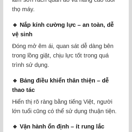
thọ máy.
🔹 Nắp kính cường lực – an toàn, dễ
vệ sinh
Đóng mở êm ái, quan sát dễ dàng bên
trong lồng giặt, chịu lực tốt trong quá
trình sử dụng.
🔹 Bảng điều khiển thân thiện – dễ
thao tác
Hiển thị rõ ràng bằng tiếng Việt, người
lớn tuổi cũng có thể sử dụng thuận tiện.
🔹 Vận hành ổn định – ít rung lắc