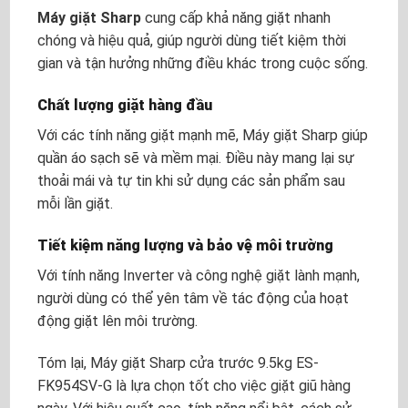
Máy giặt Sharp
cung cấp khả năng giặt nhanh
chóng và hiệu quả, giúp người dùng tiết kiệm thời
gian và tận hưởng những điều khác trong cuộc sống.
Chất lượng giặt hàng đầu
Với các tính năng giặt mạnh mẽ, Máy giặt Sharp giúp
quần áo sạch sẽ và mềm mại. Điều này mang lại sự
thoải mái và tự tin khi sử dụng các sản phẩm sau
mỗi lần giặt.
Tiết kiệm năng lượng và bảo vệ môi trường
Với tính năng Inverter và công nghệ giặt lành mạnh,
người dùng có thể yên tâm về tác động của hoạt
động giặt lên môi trường.
Tóm lại, Máy giặt Sharp cửa trước 9.5kg ES-
FK954SV-G là lựa chọn tốt cho việc giặt giũ hàng