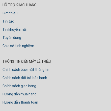
HỖ TRỢ KHÁCH HÀNG
Giới thiệu
Tin tức
Tin khuyến mãi
Tuyển dụng
Chia sẻ kinh nghiệm
THÔNG TIN ĐIỆN MÁY LÊ TRIỀU
Chính sách bảo mật thông tin
Chính sách đổi trả-bảo hành
Chính sách giao hàng
Hướng dẫn mua hàng
Hướng dẫn thanh toán