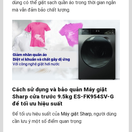
dùng có thể giặt sạch quần áo trong thời gian ngắn
mà vẫn đảm bảo chất lượng.
Cách sử dụng và bảo quản Máy giặt
Sharp cửa trước 9.5kg ES-FK954SV-G
để tối ưu hiệu suất
Để tối ưu hiệu suất của
Máy giặt Sharp
, người dùng
cần lưu ý một số điểm quan trọng: