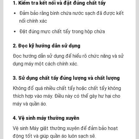
1. Kiểm tra kết nối và đặt đúng chất tẩy
Đảm bảo rằng bình chứa nước sạch đã được kết
nối chính xác
Đặt đúng mực chất tẩy trong hộp chứa
2. Đọc kỹ hướng dẫn sử dụng
Đọc hướng dẫn sử dụng để hiểu rõ chức năng và sử
dụng máy một cách chính xác.
3. Sử dụng chất tẩy đúng lượng và chất lượng
Không đổ quá nhiều chất tẩy hoặc chất tẩy không
thích hợp vào máy. Điều này có thể gây hư hại cho
máy và quần áo.
4. Vệ sinh máy thường xuyên
Vệ sinh Máy giặt thường xuyên để đảm bảo hoạt
động tốt và giúp quần áo luôn sạch sẽ.