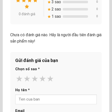
3 sao
0
2 sao
0
0 đánh giá
1 sao
0
Chưa có đánh giá nào. Hãy là người đầu tiên đánh giá
sản phẩm này!
Gửi đánh giá của bạn
Chọn số sao
*
★
★
★
★
★
Họ tên
*
Email