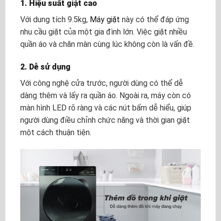
1. Hiệu suất giặt cao
Với dung tích 9.5kg,
Máy giặt
này có thể đáp ứng
nhu cầu giặt của một gia đình lớn. Việc giặt nhiều
quần áo và chăn màn cùng lúc không còn là vấn đề.
2. Dễ sử dụng
Với công nghệ cửa trước, người dùng có thể dễ
dàng thêm và lấy ra quần áo. Ngoài ra, máy còn có
màn hình LED rõ ràng và các nút bấm dễ hiểu, giúp
người dùng điều chỉnh chức năng và thời gian giặt
một cách thuận tiện.