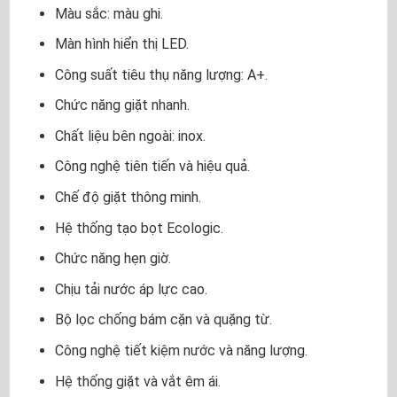
Màu sắc: màu ghi.
Màn hình hiển thị LED.
Công suất tiêu thụ năng lượng: A+.
Chức năng giặt nhanh.
Chất liệu bên ngoài: inox.
Công nghệ tiên tiến và hiệu quả.
Chế độ giặt thông minh.
Hệ thống tạo bọt Ecologic.
Chức năng hẹn giờ.
Chịu tải nước áp lực cao.
Bộ lọc chống bám cặn và quặng từ.
Công nghệ tiết kiệm nước và năng lượng.
Hệ thống giặt và vắt êm ái.