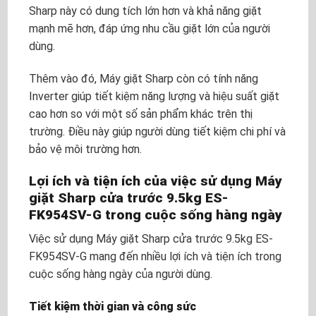
Sharp này có dung tích lớn hơn và khả năng giặt
mạnh mẽ hơn, đáp ứng nhu cầu giặt lớn của người
dùng.
Thêm vào đó, Máy giặt Sharp còn có tính năng
Inverter giúp tiết kiệm năng lượng và hiệu suất giặt
cao hơn so với một số sản phẩm khác trên thị
trường. Điều này giúp người dùng tiết kiệm chi phí và
bảo vệ môi trường hơn.
Lợi ích và tiện ích của việc sử dụng Máy
giặt Sharp cửa trước 9.5kg ES-
FK954SV-G trong cuộc sống hàng ngày
Việc sử dụng Máy giặt Sharp cửa trước 9.5kg ES-
FK954SV-G mang đến nhiều lợi ích và tiện ích trong
cuộc sống hàng ngày của người dùng.
Tiết kiệm thời gian và công sức