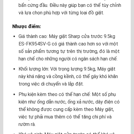
bẩn cứng đầu. Điều này giúp bạn có thể tùy chỉnh
và lựa chọn phù hợp với từng loại đồ giặt.
Nhược điểm:
Giá thành cao: Máy giặt Sharp cửa trước 9.5kg
ES-FK954SV-G có giá thành cao hơn so với một
số sản phẩm tương tự trên thị trường, đó là một
hạn chế cho những người có ngân sách hạn chế.
Khối lượng lớn: Với trọng lượng 9.5kg, Máy giặt
này khá nặng và cồng kềnh, có thể gây khó khăn
trong việc di chuyển và lắp đặt.
Phụ kiện kèm theo có thể hạn chế: Một số phụ
kiện như ống dẫn nước, ống xả nước, dây điện có
thể không được cung cấp kèm theo Máy giặt,
việc tự phải mua thêm có thể tăng chi phí và
rườm rà.