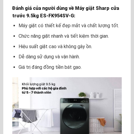
Đánh giá của người dùng về Máy giặt Sharp cửa
trước 9.5kg ES-FK954SV-G:
Máy giặt có thiết kế đẹp mắt và chất lượng tốt.
Chức năng giặt nhanh và tiết kiệm thời gian.
Hiệu suất giặt cao và không gây ồn.
Dễ dàng sử dụng và vận hành.
Giá trị đáng đồng tiền bát gạo.