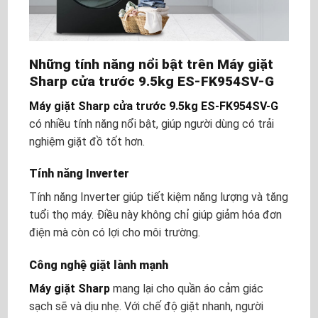
Những tính năng nổi bật trên Máy giặt
Sharp cửa trước 9.5kg ES-FK954SV-G
Máy giặt Sharp
cửa trước 9.5kg ES-FK954SV-G
có nhiều tính năng nổi bật, giúp người dùng có trải
nghiệm giặt đồ tốt hơn.
Tính năng Inverter
Tính năng Inverter giúp tiết kiệm năng lượng và tăng
tuổi thọ máy. Điều này không chỉ giúp giảm hóa đơn
điện mà còn có lợi cho môi trường.
Công nghệ giặt lành mạnh
Máy giặt Sharp
mang lại cho quần áo cảm giác
sạch sẽ và dịu nhẹ. Với chế độ giặt nhanh, người