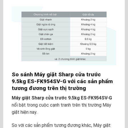
So sánh Máy giặt Sharp cửa trước
9.5kg ES-FK954SV-G với các sản phẩm
tương đương trên thị trường
Máy giặt Sharp cửa trước 9.5kg ES-FK954SV-G
nổi bật trong cuộc cạnh tranh trên thị trường Máy
giặt hiện nay.
So với các sản phẩm tương đương khác, Máy giặt