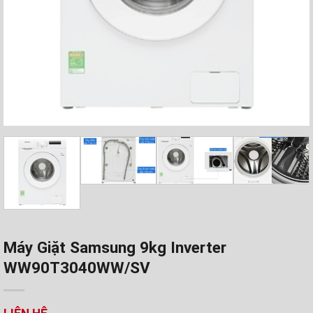
Máy Giặt Samsung 9kg Inverter
WW90T3040WW/SV