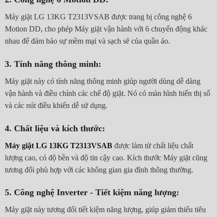
Máy giặt LG 13KG T2313VSAB được trang bị công nghệ 6
Motion DD, cho phép Máy giặt vận hành với 6 chuyển động khác
nhau để đảm bảo sự mềm mại và sạch sẽ của quần áo.
3. Tính năng thông minh:
Máy giặt này có tính năng thông minh giúp người dùng dễ dàng
vận hành và điều chỉnh các chế độ giặt. Nó có màn hình hiển thị số
và các nút điều khiển dễ sử dụng.
4. Chất liệu và kích thước:
Máy giặt LG 13KG T2313VSAB
được làm từ chất liệu chất
lượng cao, có độ bền và độ tin cậy cao. Kích thước Máy giặt cũng
tương đối phù hợp với các không gian gia đình thông thường.
5. Công nghệ Inverter - Tiết kiệm năng lượng:
Máy giặt này tương đối tiết kiệm năng lượng, giúp giảm thiểu tiêu