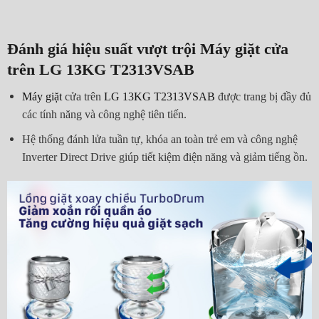
Đánh giá hiệu suất vượt trội Máy giặt cửa
trên LG 13KG T2313VSAB
Máy giặt
cửa trên
LG 13KG T2313VSAB
được trang bị đầy đủ
các tính năng và công nghệ tiên tiến.
Hệ thống đánh lửa tuần tự, khóa an toàn trẻ em và công nghệ
Inverter Direct Drive giúp tiết kiệm điện năng và giảm tiếng ồn.