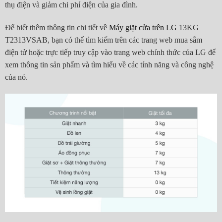
thụ điện và giảm chi phí điện của gia đình.
Để biết thêm thông tin chi tiết về
Máy giặt cửa trên LG
13KG
T2313VSAB, bạn có thể tìm kiếm trên các trang web mua sắm
điện tử hoặc trực tiếp truy cập vào trang web chính thức của LG để
xem thông tin sản phẩm và tìm hiểu về các tính năng và công nghệ
của nó.