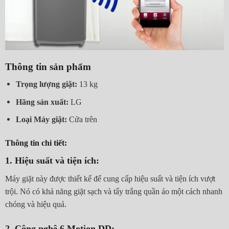
Thông tin sản phẩm
Trọng lượng giặt:
13 kg
Hãng sản xuất:
LG
Loại Máy giặt:
Cửa trên
Thông tin chi tiết:
1. Hiệu suất và tiện ích:
Máy giặt này được thiết kế để cung cấp hiệu suất và tiện ích vượt
trội. Nó có khả năng giặt sạch và tẩy trắng quần áo một cách nhanh
chóng và hiệu quả.
2. Công nghệ 6 Motion DD: