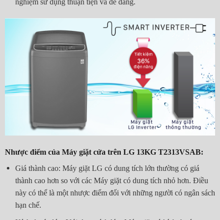
nghiệm sử dụng thuận tiện và dễ dàng.
Nhược điểm của Máy giặt cửa trên LG 13KG T2313VSAB:
Giá thành cao: Máy giặt LG có dung tích lớn thường có giá
thành cao hơn so với các Máy giặt có dung tích nhỏ hơn. Điều
này có thể là một nhược điểm đối với những người có ngân sách
hạn chế.