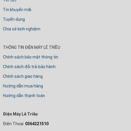
Tin tức
Tin khuyến mãi
Tuyển dụng
Chia sẻ kinh nghiệm
THÔNG TIN ĐIỆN MÁY LÊ TRIỀU
Chính sách bảo mật thông tin
Chính sách đổi trả-bảo hành
Chính sách giao hàng
Hướng dẫn mua hàng
Hướng dẫn thanh toán
Điện Máy Lê Triều
Điện Thoại:
0364221510