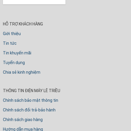
HỖ TRỢ KHÁCH HÀNG
Giới thiệu
Tin tức
Tin khuyến mãi
Tuyển dụng
Chia sẻ kinh nghiệm
THÔNG TIN ĐIỆN MÁY LÊ TRIỀU
Chính sách bảo mật thông tin
Chính sách đổi trả-bảo hành
Chính sách giao hàng
Hướng dẫn mua hàng