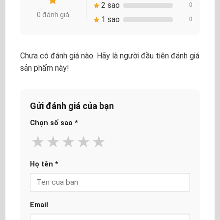
2 sao
0
0 đánh giá
1 sao
0
Chưa có đánh giá nào. Hãy là người đầu tiên đánh giá
sản phẩm này!
Gửi đánh giá của bạn
Chọn số sao
*
★
★
★
★
★
Họ tên
*
Email