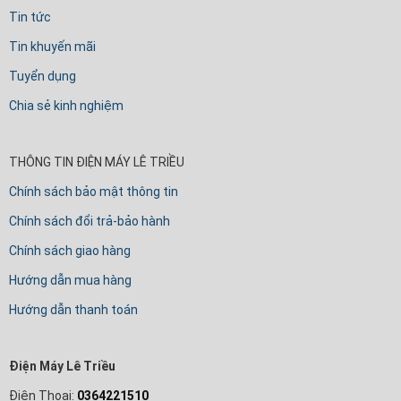
Tin tức
Tin khuyến mãi
Tuyển dụng
Chia sẻ kinh nghiệm
THÔNG TIN ĐIỆN MÁY LÊ TRIỀU
Chính sách bảo mật thông tin
Chính sách đổi trả-bảo hành
Chính sách giao hàng
Hướng dẫn mua hàng
Hướng dẫn thanh toán
Điện Máy Lê Triều
Điện Thoại:
0364221510