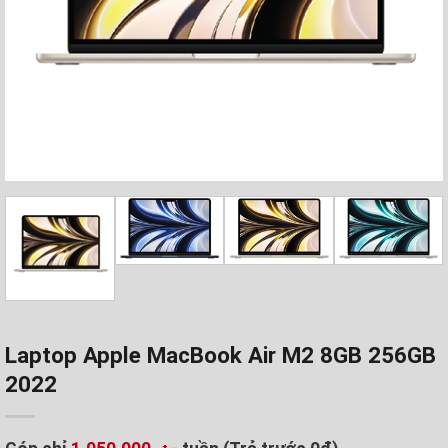
Laptop Apple MacBook Air M2 8GB 256GB
2022