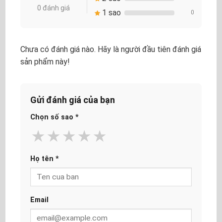
0 đánh giá
1 sao
0
Chưa có đánh giá nào. Hãy là người đầu tiên đánh giá
sản phẩm này!
Gửi đánh giá của bạn
Chọn số sao
*
★
★
★
★
★
Họ tên
*
Email