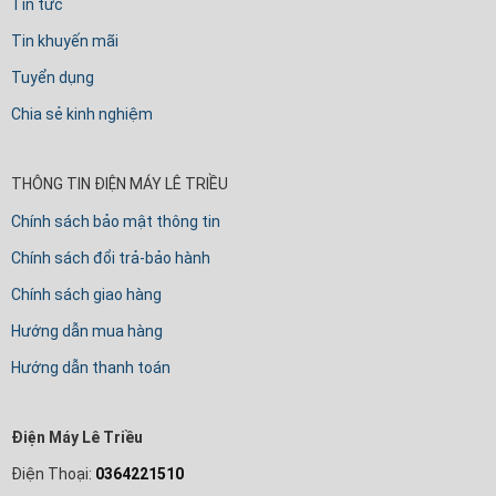
Tin tức
Tin khuyến mãi
Tuyển dụng
Chia sẻ kinh nghiệm
THÔNG TIN ĐIỆN MÁY LÊ TRIỀU
Chính sách bảo mật thông tin
Chính sách đổi trả-bảo hành
Chính sách giao hàng
Hướng dẫn mua hàng
Hướng dẫn thanh toán
Điện Máy Lê Triều
Điện Thoại:
0364221510