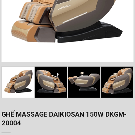
GHẾ MASSAGE DAIKIOSAN 150W DKGM-
20004