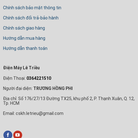
Chính sách bảo mật thông tin
Chính sách đổi trả-bảo hành
Chính sách giao hàng
Hướng dẫn mua hàng
Hướng dẫn thanh toán
Điện Máy Lê Triều
Điện Thoại:
0364221510
Người đại diện:
TRƯƠNG HỒNG PHI
Địa chỉ: Số 176/27/13 Đường TX25, khu phố 2, P. Thạnh Xuân, Q. 12,
Tp. HCM
Email: cskh.letrieu@gmail.com