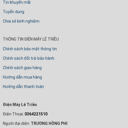
Tin khuyến mãi
Tuyển dụng
Chia sẻ kinh nghiệm
THÔNG TIN ĐIỆN MÁY LÊ TRIỀU
Chính sách bảo mật thông tin
Chính sách đổi trả-bảo hành
Chính sách giao hàng
Hướng dẫn mua hàng
Hướng dẫn thanh toán
Điện Máy Lê Triều
Điện Thoại:
0364221510
Người đại diện:
TRƯƠNG HỒNG PHI