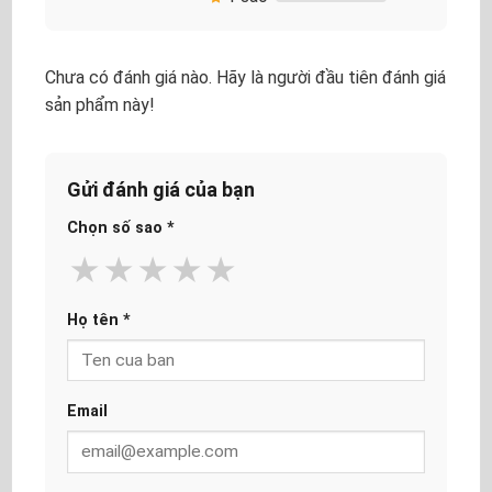
Chưa có đánh giá nào. Hãy là người đầu tiên đánh giá
sản phẩm này!
Gửi đánh giá của bạn
Chọn số sao
*
★
★
★
★
★
Họ tên
*
Email